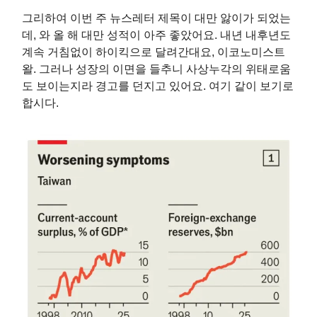
그리하여 이번 주 뉴스레터 제목이 대만 앓이가 되었는
데, 와 올 해 대만 성적이 아주 좋았어요. 내년 내후년도
계속 거침없이 하이킥으로 달려간대요, 이코노미스트
왈. 그러나 성장의 이면을 들추니 사상누각의 위태로움
도 보이는지라 경고를 던지고 있어요. 여기 같이 보기로
합시다.