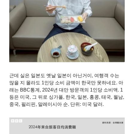
근데 실은 일본도 옛날 일본이 아닌거이, 여행객 수는
많을 지 몰라도 1인당 소비 금액이 한국만 못하네요. 아
래는 BBC통계, 2024년 대만 방문객의 1인당 소비액. 1
등은 미국, 그 뒤로 싱가폴, 한국, 일본, 홍콩, 태국, 월남,
중국, 필리핀, 말레이시아 순. 단위: 미국 달러.