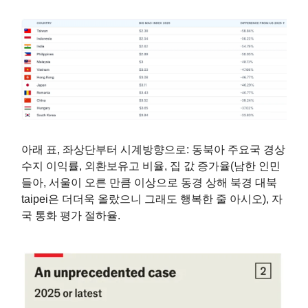
아래 표, 좌상단부터 시계방향으로: 동북아 주요국 경상
수지 이익률, 외환보유고 비율, 집 값 증가율(남한 인민
들아, 서울이 오른 만큼 이상으로 동경 상해 북경 대북
taipei은 더더욱 올랐으니 그래도 행복한 줄 아시오), 자
국 통화 평가 절하율.