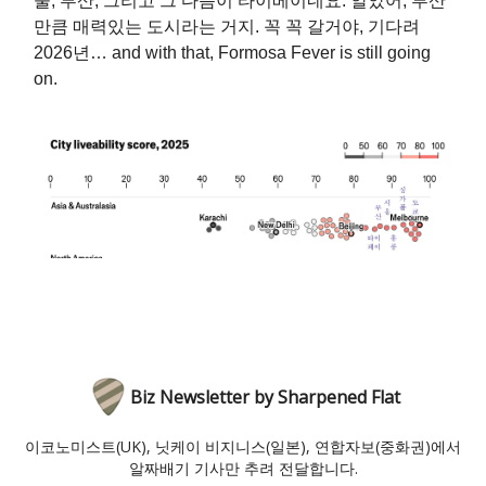
울, 부산, 그리고 그 다음이 타이베이네요. 알았어, 부산
만큼 매력있는 도시라는 거지. 꼭 꼭 갈거야, 기다려
2026년… and with that, Formosa Fever is still going
on.
Biz Newsletter by Sharpened Flat
이코노미스트(UK), 닛케이 비지니스(일본), 연합자보(중화권)에서
알짜배기 기사만 추려 전달합니다.