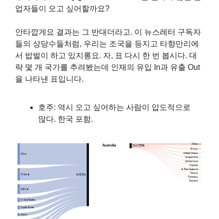
업자들이 오고 싶어할까요?
안타깝게요 결과는 그 반대더라고. 이 뉴스레터 구독자
들의 상당수들처럼, 우리는 조국을 등지고 타향만리에
서 밥벌이 하고 있지롱요. 자, 표 다시 한 번 봅시다. 대
략 몇 개 국가를 추려봤는데 인재의 유입 In과 유출 Out
을 나타낸 표입니다.
호주: 역시 오고 싶어하는 사람이 압도적으로
많다. 한국 포함.