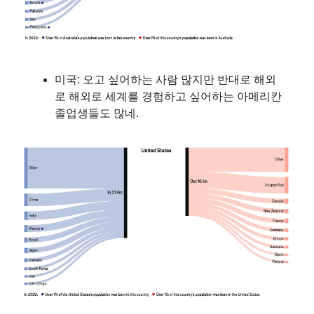
미국: 오고 싶어하는 사람 많지만 반대로 해외
로 해외로 세계를 경험하고 싶어하는 아메리칸
졸업생들도 많네.