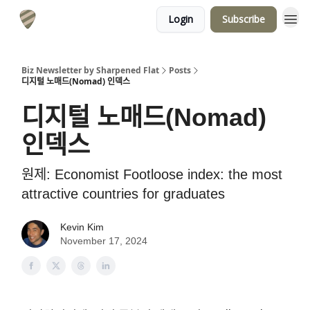
Login
Subscribe
Biz Newsletter by Sharpened Flat
Posts
디지털 노매드(Nomad) 인덱스
디지털 노매드(Nomad)
인덱스
원제: Economist Footloose index: the most
attractive countries for graduates
Kevin Kim
November 17, 2024