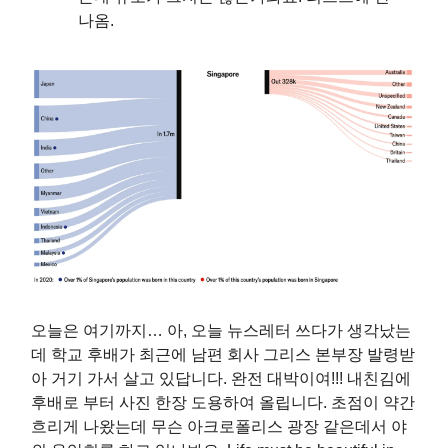
나옴.
오늘은 여기까지… 아, 오늘 뉴스레터 쓰다가 생각났는
데 학교 후배가 최근에 남편 회사 그리스 본부장 발령받
아 거기 가서 살고 있답니다. 완전 대박이여!!! 내친김에
후배로 부터 사진 한장 도용하여 올립니다. 초점이 약간
흐리게 나왔는데 무슨 아크로폴리스 광장 같은데서 야