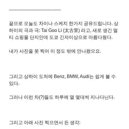
------------------------------------
끝으로 오늘도 차이나 스케치 한가지 공유드립니다. 상
하이의 극과 극: Tai Goo Li (太古里) 라고, 새로 생긴 멀
티 쇼핑몰 단지인데 도쿄 긴자이상으로 아름다웠다.
내가 사진을 못 찍어 이 정도 밖에 안나왔으요.
그리고 상하이 도처에 Benz, BMW, Audi는 쉽게 볼 수
있다.
그러나 이런 차(?)들도 하루에 열 몇대씩 지나다닌다.
그리고 아래 사진 찍으면서 든 생각: