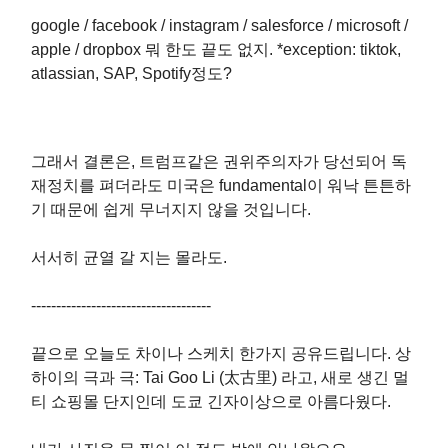
google / facebook / instagram / salesforce / microsoft /
apple / dropbox 뭐 한도 끝도 없지. *exception: tiktok,
atlassian, SAP, Spotify정도?
그래서 결론은, 트럼프같은 권위주의자가 당선되어 독
재정치를 펴더라도 미국은 fundamental이 워낙 튼튼하
기 때문에 쉽게 무너지지 않을 것입니다.
서서히 균열 갈 지는 몰라도.
------------------------------------
끝으로 오늘도 차이나 스케치 한가지 공유드립니다. 상
하이의 극과 극: Tai Goo Li (太古里) 라고, 새로 생긴 멀
티 쇼핑몰 단지인데 도쿄 긴자이상으로 아름다웠다.