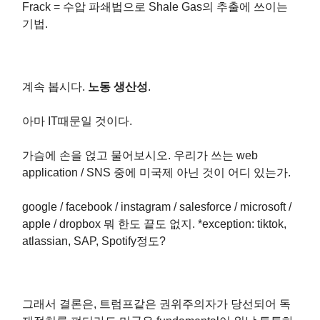
Frack = 수압 파쇄법으로 Shale Gas의 추출에 쓰이는
기법.
계속 봅시다.
노동 생산성
.
아마 IT때문일 것이다.
가슴에 손을 얹고 물어보시오. 우리가 쓰는 web
application / SNS 중에 미국제 아닌 것이 어디 있는가.
google / facebook / instagram / salesforce / microsoft /
apple / dropbox 뭐 한도 끝도 없지. *exception: tiktok,
atlassian, SAP, Spotify정도?
그래서 결론은, 트럼프같은 권위주의자가 당선되어 독