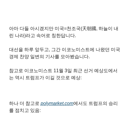
아마 다들 아시겠지만 미국=천조국(天朝國, 하늘이 내
린 나라)라고 속어로 칭한답니다.
대선을 하루 앞두고, 그간 이코노미스트에 나왔던 미국
경제 찬양 일변의 기사를 모아봤습니다.
참고로 이코노미스트 11월 3일 최근 선거 예상도에서
는 역시 트럼프가 이길 것으로 예상:
하나 더 참고로
polymarket.com
에서도 트럼프의 승리
를 점치고 있음: