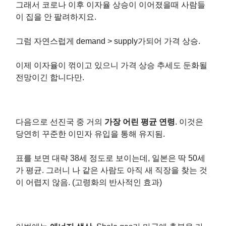
그래서 코로나 이후 이자율 상승이 이어졌을때 사람들
이 집을 안 팔려하지요.
그럼 자연스럽게 demand > supply가되어 가격 상승.
이제 이자율이 꺾이고 있으니 가격 상승 추세도 둔화될
전망이긴 합니다만.
다음으로 선진국 중 거의
가장 어린 평균 연령
. 이것은
당연히 꾸준한 이민자 유입을 통해 유지됨.
표를 보면 대략 38세 정도로 보이는데, 일본은 딱 50세
가 평균. 그러니 나 같은 사람도 아직 새 직장을 찾는 것
이 어렵지 않음. (고령화의 반사적인 효과)