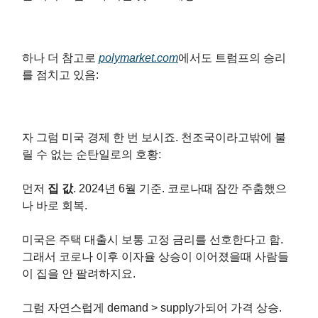
하나 더 참고로
polymarket.com
에서도 트럼프의 승리
를 점치고 있음:
자 그럼 미국 경제 한 번 보시죠. 천조국이라고밖에 불
릴 수 없는 순탄일로의 호황:
먼저
집 값
. 2024년 6월 기준. 코로나때 잠깐 주춤했으
나 바로 회복.
미국은 주택 대출시 보통 고정 금리를 선호한다고 함.
그래서 코로나 이후 이자율 상승이 이어졌을때 사람들
이 집을 안 팔려하지요.
그럼 자연스럽게 demand > supply가되어 가격 상승.