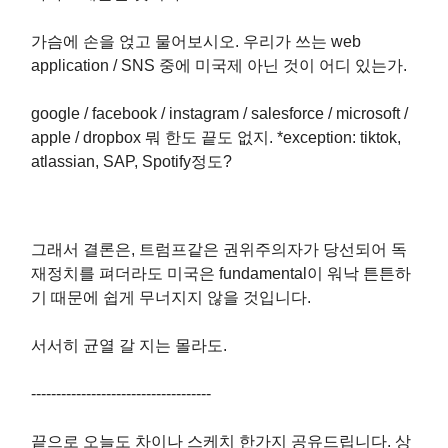
가슴에 손을 얹고 물어보시오. 우리가 쓰는 web
application / SNS 중에 미국제 아닌 것이 어디 있는가.
google / facebook / instagram / salesforce / microsoft /
apple / dropbox 뭐 한도 끝도 없지. *exception: tiktok,
atlassian, SAP, Spotify정도?
그래서 결론은, 트럼프같은 권위주의자가 당선되어 독
재정치를 펴더라도 미국은 fundamental이 워낙 튼튼하
기 때문에 쉽게 무너지지 않을 것입니다.
서서히 균열 갈 지는 몰라도.
------------------------------------
끝으로 오늘도 차이나 스케치 한가지 공유드립니다. 상