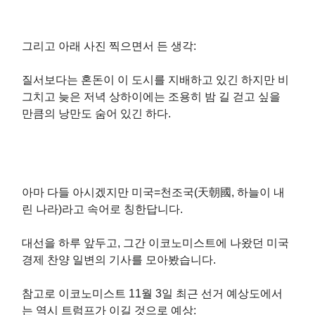
그리고 아래 사진 찍으면서 든 생각:
질서보다는 혼돈이 이 도시를 지배하고 있긴 하지만 비
그치고 늦은 저녁 상하이에는 조용히 밤 길 걷고 싶을
만큼의 낭만도 숨어 있긴 하다.
아마 다들 아시겠지만 미국=천조국(天朝國, 하늘이 내
린 나라)라고 속어로 칭한답니다.
대선을 하루 앞두고, 그간 이코노미스트에 나왔던 미국
경제 찬양 일변의 기사를 모아봤습니다.
참고로 이코노미스트 11월 3일 최근 선거 예상도에서
는 역시 트럼프가 이길 것으로 예상: