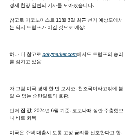
경제 찬양 일변의 기사를 모아봤습니다.
참고로 이코노미스트 11월 3일 최근 선거 예상도에서
는 역시 트럼프가 이길 것으로 예상:
하나 더 참고로
polymarket.com
에서도 트럼프의 승리
를 점치고 있음:
자 그럼 미국 경제 한 번 보시죠. 천조국이라고밖에 불
릴 수 없는 순탄일로의 호황:
먼저
집 값
. 2024년 6월 기준. 코로나때 잠깐 주춤했으
나 바로 회복.
미국은 주택 대출시 보통 고정 금리를 선호한다고 함.