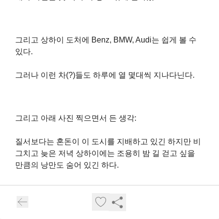
그리고 상하이 도처에 Benz, BMW, Audi는 쉽게 볼 수
있다.
그러나 이런 차(?)들도 하루에 열 몇대씩 지나다닌다.
그리고 아래 사진 찍으면서 든 생각:
질서보다는 혼돈이 이 도시를 지배하고 있긴 하지만 비
그치고 늦은 저녁 상하이에는 조용히 밤 길 걷고 싶을
만큼의 낭만도 숨어 있긴 하다.