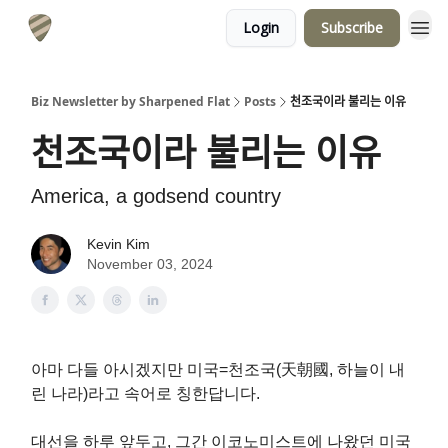
Login
Subscribe
Biz Newsletter by Sharpened Flat
Posts
천조국이라 불리는 이유
천조국이라 불리는 이유
America, a godsend country
Kevin Kim
November 03, 2024
아마 다들 아시겠지만 미국=천조국(天朝國, 하늘이 내
린 나라)라고 속어로 칭한답니다.
대선을 하루 앞두고, 그간 이코노미스트에 나왔던 미국