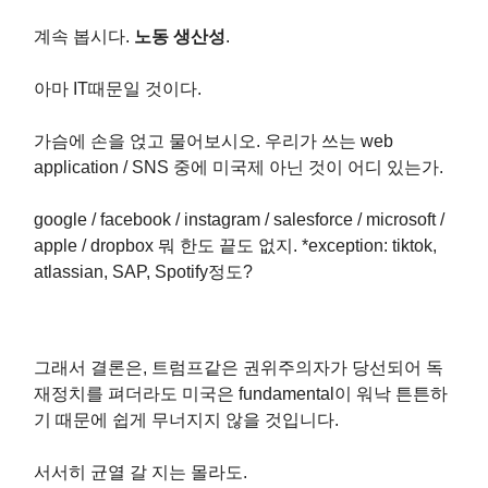
계속 봅시다.
노동 생산성
.
아마 IT때문일 것이다.
가슴에 손을 얹고 물어보시오. 우리가 쓰는 web
application / SNS 중에 미국제 아닌 것이 어디 있는가.
google / facebook / instagram / salesforce / microsoft /
apple / dropbox 뭐 한도 끝도 없지. *exception: tiktok,
atlassian, SAP, Spotify정도?
그래서 결론은, 트럼프같은 권위주의자가 당선되어 독
재정치를 펴더라도 미국은 fundamental이 워낙 튼튼하
기 때문에 쉽게 무너지지 않을 것입니다.
서서히 균열 갈 지는 몰라도.