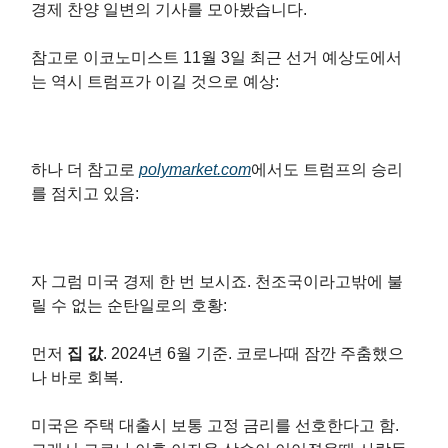
경제 찬양 일변의 기사를 모아봤습니다.
참고로 이코노미스트 11월 3일 최근 선거 예상도에서
는 역시 트럼프가 이길 것으로 예상:
하나 더 참고로
polymarket.com
에서도 트럼프의 승리
를 점치고 있음:
자 그럼 미국 경제 한 번 보시죠. 천조국이라고밖에 불
릴 수 없는 순탄일로의 호황:
먼저
집 값
. 2024년 6월 기준. 코로나때 잠깐 주춤했으
나 바로 회복.
미국은 주택 대출시 보통 고정 금리를 선호한다고 함.