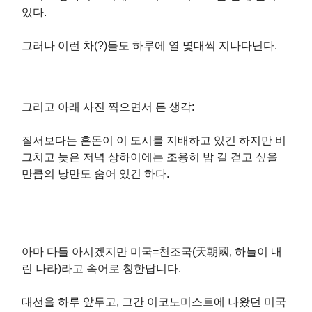
있다.
그러나 이런 차(?)들도 하루에 열 몇대씩 지나다닌다.
그리고 아래 사진 찍으면서 든 생각:
질서보다는 혼돈이 이 도시를 지배하고 있긴 하지만 비
그치고 늦은 저녁 상하이에는 조용히 밤 길 걷고 싶을
만큼의 낭만도 숨어 있긴 하다.
아마 다들 아시겠지만 미국=천조국(天朝國, 하늘이 내
린 나라)라고 속어로 칭한답니다.
대선을 하루 앞두고, 그간 이코노미스트에 나왔던 미국