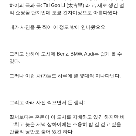
하이의 극과 극: Tai Goo Li (太古里) 라고, 새로 생긴 멀
티 쇼핑몰 단지인데 도쿄 긴자이상으로 아름다웠다.
내가 사진을 못 찍어 이 정도 밖에 안나왔으요.
그리고 상하이 도처에 Benz, BMW, Audi는 쉽게 볼 수
있다.
그러나 이런 차(?)들도 하루에 열 몇대씩 지나다닌다.
그리고 아래 사진 찍으면서 든 생각:
질서보다는 혼돈이 이 도시를 지배하고 있긴 하지만 비
그치고 늦은 저녁 상하이에는 조용히 밤 길 걷고 싶을
만큼의 낭만도 숨어 있긴 하다.