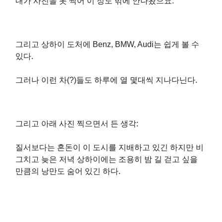
내가 사진을 못 찍어 이 정도 밖에 안나왔으요.
그리고 상하이 도처에 Benz, BMW, Audi는 쉽게 볼 수
있다.
그러나 이런 차(?)들도 하루에 열 몇대씩 지나다닌다.
그리고 아래 사진 찍으면서 든 생각:
질서보다는 혼돈이 이 도시를 지배하고 있긴 하지만 비
그치고 늦은 저녁 상하이에는 조용히 밤 길 걷고 싶을
만큼의 낭만도 숨어 있긴 하다.