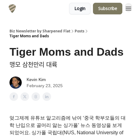
Login
Subscribe
Biz Newsletter by Sharpened Flat
Posts
Tiger Moms and Dads
Tiger Moms and Dads
맹모 삼천만리 대륙
Kevin Kim
February 23, 2025
엊그제께 유튜브 알고리즘에 낚여 ‘중국 학부모들의 대
학 난입으로 골머리 앓는 싱가폴’ 뉴스 동영상을 보게
되었어요. 싱가폴 국립대(NUS, National University of