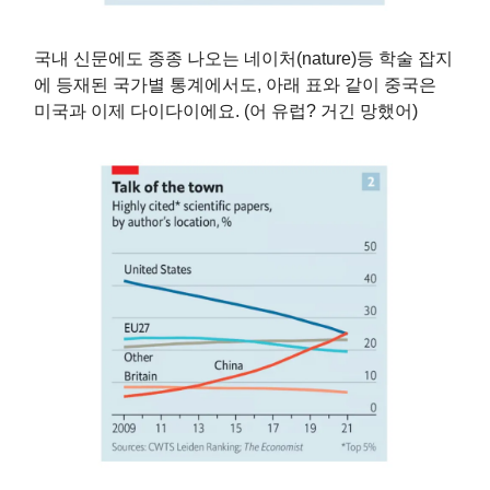
국내 신문에도 종종 나오는 네이처(nature)등 학술 잡지
에 등재된 국가별 통계에서도, 아래 표와 같이 중국은
미국과 이제 다이다이에요. (어 유럽? 거긴 망했어)