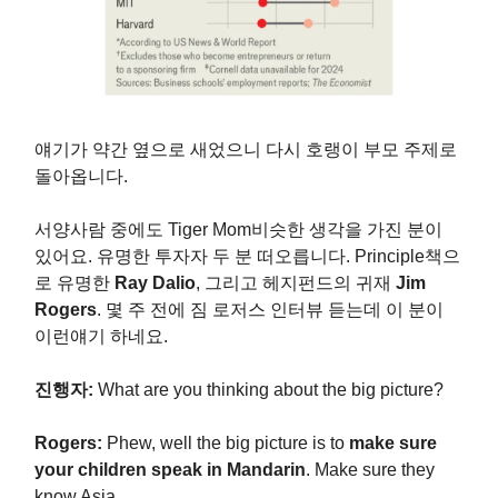
얘기가 약간 옆으로 새었으니 다시 호랭이 부모 주제로
돌아옵니다.
서양사람 중에도 Tiger Mom비슷한 생각을 가진 분이
있어요. 유명한 투자자 두 분 떠오릅니다. Principle책으
로 유명한
Ray Dalio
, 그리고 헤지펀드의 귀재
Jim
Rogers
. 몇 주 전에 짐 로저스 인터뷰 듣는데 이 분이
이런얘기 하네요.
진행자:
What are you thinking about the big picture?
Rogers:
Phew, well the big picture is to
make sure
your children speak in Mandarin
. Make sure they
know Asia.