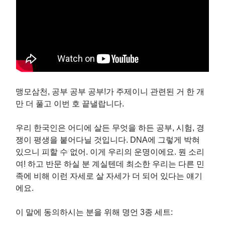
맹모삼천, 공부 공부 공부!가 주제이니 관련된 거 한 개
만 더 풀고 이번 호 끝낼랍니다.
우리 한국인은 어디에 살든 무엇을 하든 공부, 시험, 경
쟁이 평생을 붙어다닐 것입니다. DNA에 그렇게 박혀
있으니 피할 수 없어. 이게 우리의 운명이에요. 뭔 소리
여! 하고 반문 하실 분 계실텐데 최소한 우리는 다른 민
족에 비해 이런 자세로 살 자세가 더 되어 있다는 얘기
에요.
이 말에 동의하시는 분을 위해 명언 3종 세트: