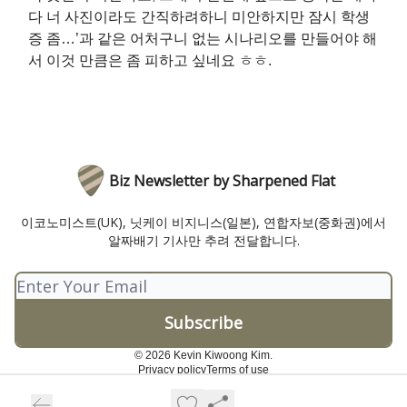
다 너 사진이라도 간직하려하니 미안하지만 잠시 학생
증 좀…’과 같은 어처구니 없는 시나리오를 만들어야 해
서 이것 만큼은 좀 피하고 싶네요 ㅎㅎ.
Biz Newsletter by Sharpened Flat
이코노미스트(UK), 닛케이 비지니스(일본), 연합자보(중화권)에서
알짜배기 기사만 추려 전달합니다.
© 2026 Kevin Kiwoong Kim.
Privacy policy
Terms of use
Powered by beehiiv