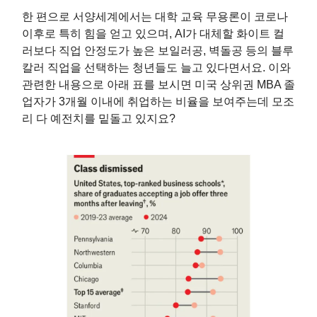
한 편으로 서양세계에서는 대학 교육 무용론이 코로나
이후로 특히 힘을 얻고 있으며, AI가 대체할 화이트 컬
러보다 직업 안정도가 높은 보일러공, 벽돌공 등의 블루
칼러 직업을 선택하는 청년들도 늘고 있다면서요. 이와
관련한 내용으로 아래 표를 보시면 미국 상위권 MBA 졸
업자가 3개월 이내에 취업하는 비율을 보여주는데 모조
리 다 예전치를 밑돌고 있지요?