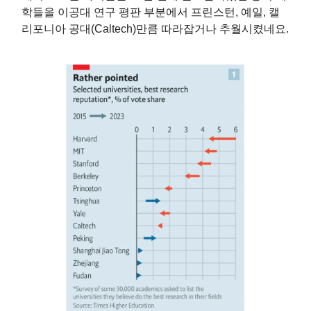
학들을 이공대 연구 평판 부분에서 프린스턴, 예일, 캘
리포니아 공대(Caltech)만큼 따라잡거나 추월시켰네요.