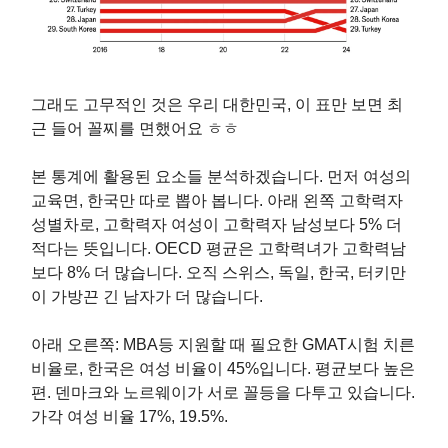
그래도 고무적인 것은 우리 대한민국, 이 표만 보면 최
근 들어 꼴찌를 면했어요 ㅎㅎ
본 통계에 활용된 요소들 분석하겠습니다. 먼저 여성의
교육면, 한국만 따로 뽑아 봅니다. 아래 왼쪽 고학력자
성별차로, 고학력자 여성이 고학력자 남성보다 5% 더
적다는 뜻입니다. OECD 평균은 고학력녀가 고학력남
보다 8% 더 많습니다. 오직 스위스, 독일, 한국, 터키만
이 가방끈 긴 남자가 더 많습니다.
아래 오른쪽: MBA등 지원할 때 필요한 GMAT시험 치른
비율로, 한국은 여성 비율이 45%입니다. 평균보다 높은
편. 덴마크와 노르웨이가 서로 꼴등을 다투고 있습니다.
가각 여성 비율 17%, 19.5%.