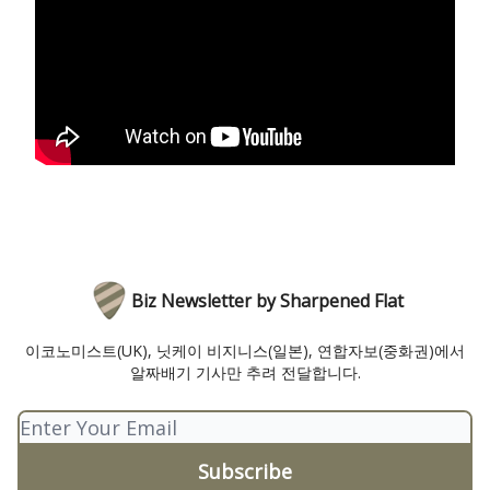
Biz Newsletter by Sharpened Flat
이코노미스트(UK), 닛케이 비지니스(일본), 연합자보(중화권)에서
알짜배기 기사만 추려 전달합니다.