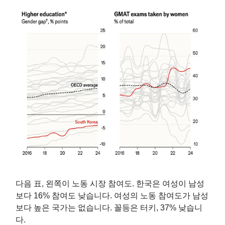
다음 표, 왼쪽이 노동 시장 참여도. 한국은 여성이 남성
보다 16% 참여도 낮습니다. 여성의 노동 참여도가 남성
보다 높은 국가는 없습니다. 꼴등은 터키, 37% 낮습니
다.