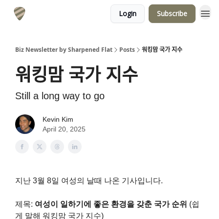
Login
Subscribe
Biz Newsletter by Sharpened Flat
Posts
워킹맘 국가 지수
워킹맘 국가 지수
Still a long way to go
Kevin Kim
April 20, 2025
지난 3월 8일 여성의 날때 나온 기사입니다.
제목:
여성이 일하기에 좋은 환경을 갖춘 국가 순위
(쉽
게 말해 워킹맘 국가 지수)