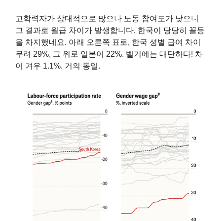
고학력자가 상대적으로 많으나 노동 참여도가 낮으니
그 결과로 월급 차이가 발생합니다. 한국이 당당히 꼴등
을 차지했네요. 아래 오른쪽 표로, 한국 성별 급여 차이
무려 29%, 그 위로 일본이 22%. 벨기에는 대단하다! 차
이 겨우 1.1%. 거의 동일.