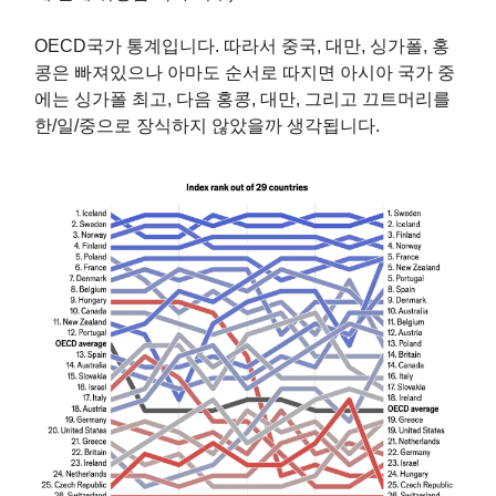
OECD국가 통계입니다. 따라서 중국, 대만, 싱가폴, 홍
콩은 빠져있으나 아마도 순서로 따지면 아시아 국가 중
에는 싱가폴 최고, 다음 홍콩, 대만, 그리고 끄트머리를
한/일/중으로 장식하지 않았을까 생각됩니다.