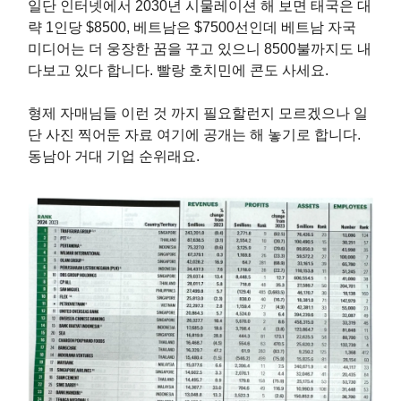
일단 인터넷에서 2030년 시물레이션 해 보면 태국은 대
략 1인당 $8500, 베트남은 $7500선인데 베트남 자국
미디어는 더 웅장한 꿈을 꾸고 있으니 8500불까지도 내
다보고 있다 합니다. 빨랑 호치민에 콘도 사세요.
형제 자매님들 이런 것 까지 필요할런지 모르겠으나 일
단 사진 찍어둔 자료 여기에 공개는 해 놓기로 합니다.
동남아 거대 기업 순위래요.