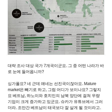
대략 조사 대상 국가 7개국이군요. 그 중 어떤 나라가 바
로 눈에 들어옵니까?
싱가폴요? 네 근데 얘네는 선진국이잖아요. Mature
market은 빼기로 하고, 그럼 어디가 보이나요? 그렇지
요 베트남, 하노이와 호치민의 남북 양단에 걸쳐 우량
기업이 크게 증가하고 있군요. 슈카가 유튜브에서 그러
더라. 조만간 베트남이 태국보다 잘 살게 될 것이라고.