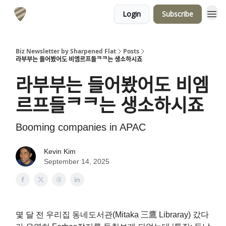
Login
Subscribe
Biz Newsletter by Sharpened Flat
Posts
라부부는 들어봤어도 비엠르프들ᄏᄏ는 생소하시죠
라부부는 들어봤어도 비엠
르프들ᄏᄏ는 생소하시죠
Booming companies in APAC
Kevin Kim
September 14, 2025
몇 달 전 우리집 동네도서관(Mitaka 三鷹 Libraray) 갔다